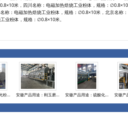
.8×10米
，
四川名称：电磁加热焙烧工业粉体，规格：∅0.8×1
名称：电磁加热焙烧工业粉体，规格：∅0.8×10米
，
北京名称：
业粉体，规格：∅0.8×10米
。
粉...
安徽产品用途：刚玉磨...
安徽产品用途：硫酸化...
安徽产品