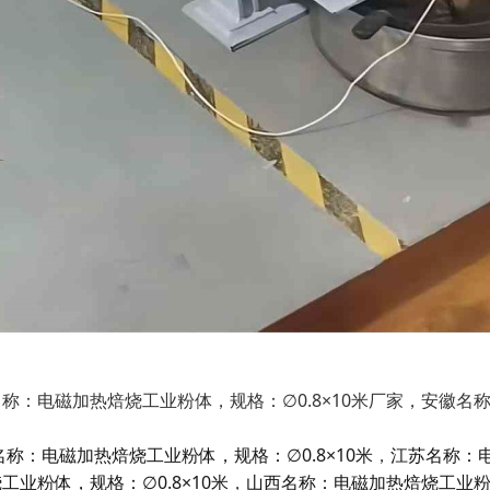
称：电磁加热焙烧工业粉体，规格：∅0.8×10米厂家，安徽名称
名称：电磁加热焙烧工业粉体，规格：∅0.8×10米
，
江苏名称：电
业粉体，规格：∅0.8×10米
，
山西名称：电磁加热焙烧工业粉体