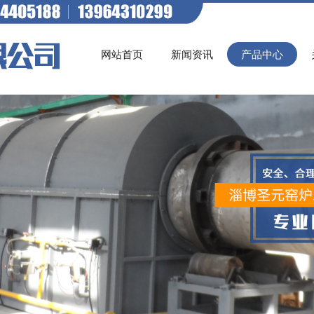
网站首页
新闻资讯
产品中心