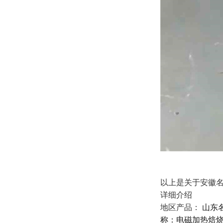
以上是关于安徽名
详细介绍
地区产品：
山东
称：电磁加热焙烧工