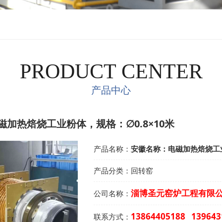
PRODUCT CENTER
产品中心
加热焙烧工业粉体，规格：∅0.8×10米
产品名称：
安徽名称：电磁加热焙烧工业
产品分类：
回转窑
淄博圣元窑炉工程有限
公司名称：
13864405188 139643
联系方式：