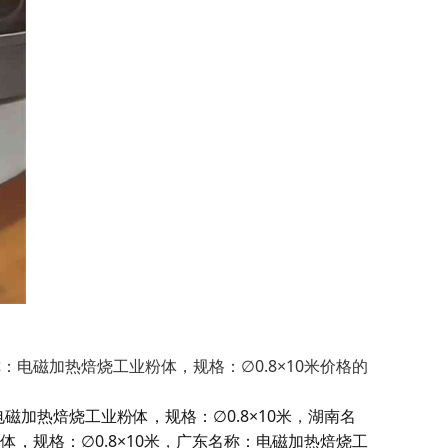
：电磁加热焙烧工业粉体，规格：∅0.8×10米价格的
磁加热焙烧工业粉体，规格：∅0.8×10米
，
湖南名
，规格：∅0.8×10米
，
广东名称：电磁加热焙烧工