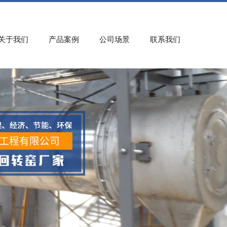
关于我们
产品案例
公司场景
联系我们